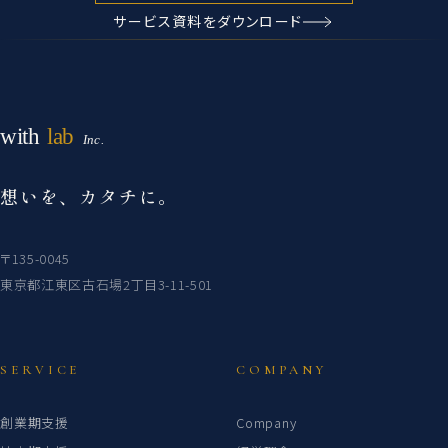
サービス資料をダウンロード
想いを、カタチに。
〒135-0045
東京都江東区古石場2丁目3-11-501
SERVICE
COMPANY
創業期支援
Company