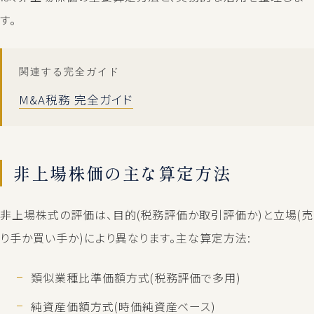
す。
関連する完全ガイド
M&A税務 完全ガイド
非上場株価の主な算定方法
非上場株式の評価は、目的(税務評価か取引評価か)と立場(売
り手か買い手か)により異なります。主な算定方法:
類似業種比準価額方式(税務評価で多用)
純資産価額方式(時価純資産ベース)