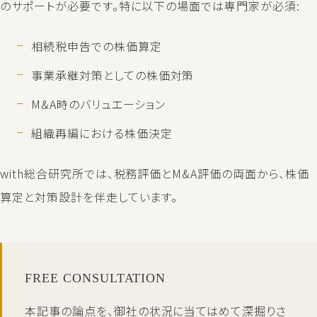
のサポートが必要です。特に以下の場面では専門家が必須:
相続税申告での株価算定
事業承継対策としての株価対策
M&A時のバリュエーション
組織再編における株価決定
with総合研究所では、税務評価とM&A評価の両面から、株価
算定と対策設計を伴走しています。
FREE CONSULTATION
本記事の論点を、御社の状況に当てはめて深掘りさ