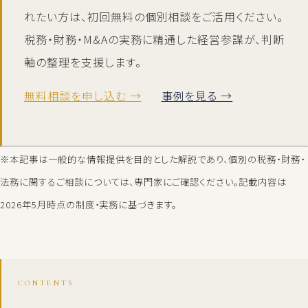
れたい方は、初回無料の個別相談をご活用ください。
税務・財務・M&Aの実務に精通した経営参謀が、判断
軸の整理を支援します。
無料相談を申し込む →
事例を見る →
※本記事は一般的な情報提供を目的とした解説であり、個別の税務・財務・
法務に関するご相談については、専門家にご確認ください。記載内容は
2026年5月時点の制度・実務に基づきます。
CONTENTS