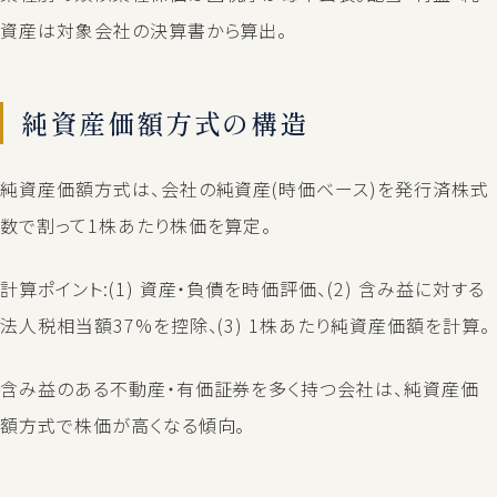
資産は対象会社の決算書から算出。
純資産価額方式の構造
純資産価額方式は、会社の純資産(時価ベース)を発行済株式
数で割って1株あたり株価を算定。
計算ポイント:(1) 資産・負債を時価評価、(2) 含み益に対する
法人税相当額37%を控除、(3) 1株あたり純資産価額を計算。
含み益のある不動産・有価証券を多く持つ会社は、純資産価
額方式で株価が高くなる傾向。