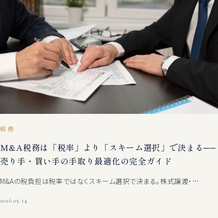
税務
M&A税務は「税率」より「スキーム選択」で決まる──
売り手・買い手の手取り最適化の完全ガイド
M&Aの税負担は税率ではなくスキーム選択で決まる。株式譲渡・…
2026.05.14