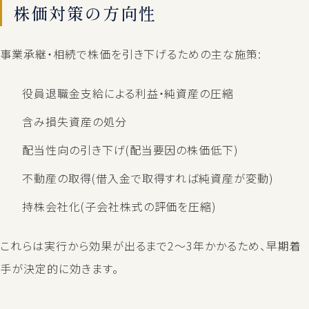
株価対策の方向性
事業承継・相続で株価を引き下げるための主な施策:
役員退職金支給による利益・純資産の圧縮
含み損失資産の処分
配当性向の引き下げ(配当要因の株価低下)
不動産の取得(借入金で取得すれば純資産が変動)
持株会社化(子会社株式の評価を圧縮)
これらは実行から効果が出るまで2〜3年かかるため、早期着
手が決定的に効きます。