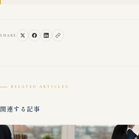
SHARE
RELATED ARTICLES
関連する記事