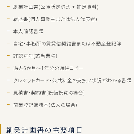
創業計画書(公庫所定様式 + 補足資料)
履歴書(個人事業主または法人代表者)
本人確認書類
自宅・事務所の賃貸借契約書または不動産登記簿
許認可証(該当業種)
過去6か月〜1年分の通帳コピー
クレジットカード・公共料金の支払い状況がわかる書類
見積書・契約書(設備投資の場合)
商業登記簿謄本(法人の場合)
創業計画書の主要項目