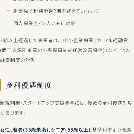
創業後で税務申告2期を終えていない方
個人事業主・法人ともに対象
2期以上経過した事業者は、「中小企業事業」や「マル経融資
(商工会議所推薦の小規模事業者経営改善資金)」など、他の
融資制度の対象。
金利優遇制度
新規開業・スタートアップ支援資金には、複数の金利優遇制度
があります:
女性、若者(35歳未満)、シニア(55歳以上)
:基準利率より優遇