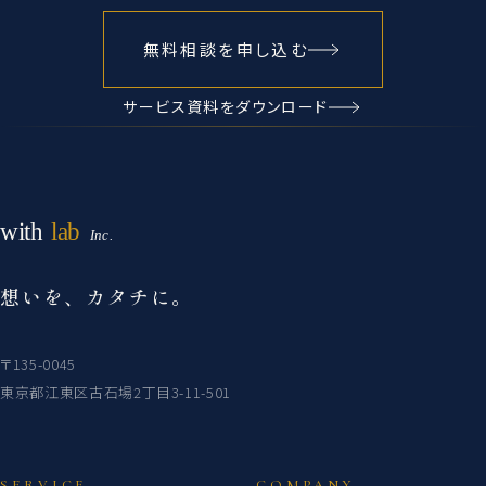
無料相談を申し込む
サービス資料をダウンロード
想いを、カタチに。
〒135-0045
東京都江東区古石場2丁目3-11-501
SERVICE
COMPANY