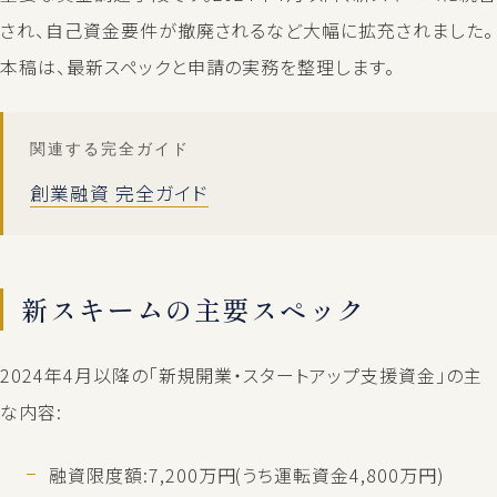
され、自己資金要件が撤廃されるなど大幅に拡充されました。
本稿は、最新スペックと申請の実務を整理します。
関連する完全ガイド
創業融資 完全ガイド
新スキームの主要スペック
2024年4月以降の「新規開業・スタートアップ支援資金」の主
な内容:
融資限度額:7,200万円(うち運転資金4,800万円)