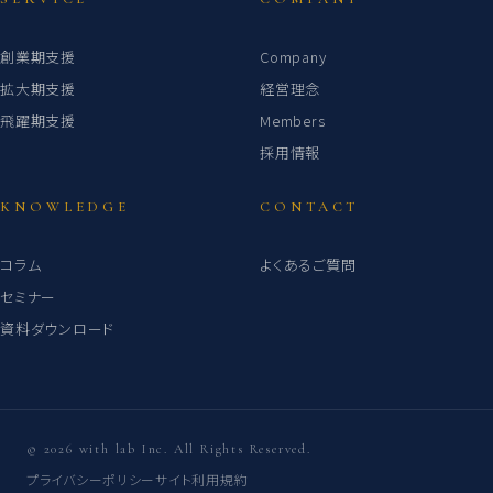
創業期支援
Company
拡大期支援
経営理念
飛躍期支援
Members
採用情報
KNOWLEDGE
CONTACT
コラム
よくあるご質問
セミナー
資料ダウンロード
© 2026 with lab Inc. All Rights Reserved.
プライバシーポリシー
サイト利用規約