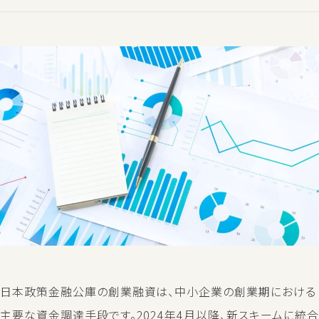
日本政策金融公庫の創業融資は、中小企業の創業期における
主要な資金調達手段です。2024年4月以降、新スキームに統合