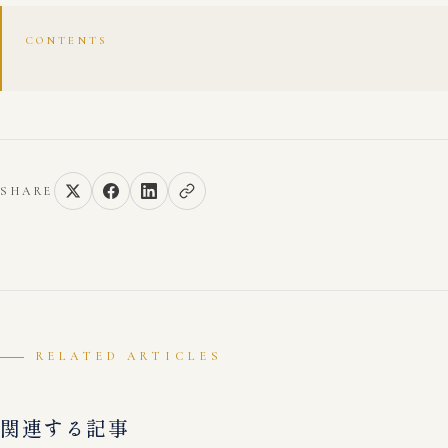
CONTENTS
SHARE
RELATED ARTICLES
関連する記事