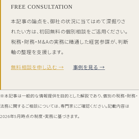
FREE CONSULTATION
本記事の論点を、御社の状況に当てはめて深掘りさ
れたい方は、初回無料の個別相談をご活用ください。
税務・財務・M&Aの実務に精通した経営参謀が、判断
軸の整理を支援します。
無料相談を申し込む →
事例を見る →
※本記事は一般的な情報提供を目的とした解説であり、個別の税務・財務・
法務に関するご相談については、専門家にご確認ください。記載内容は
2026年5月時点の制度・実務に基づきます。